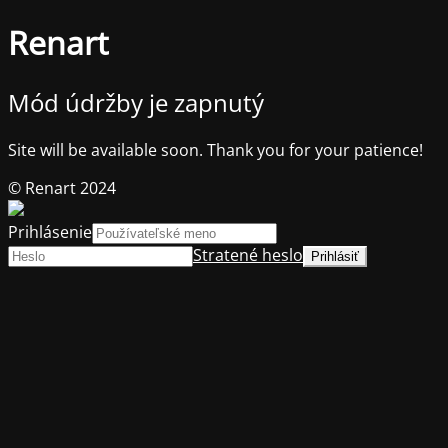
Renart
Mód údržby je zapnutý
Site will be available soon. Thank you for your patience!
© Renart 2024
Prihlásenie
Stratené heslo