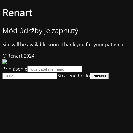
Renart
Mód údržby je zapnutý
Site will be available soon. Thank you for your patience!
© Renart 2024
Prihlásenie
Stratené heslo