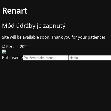
Renart
Mód údržby je zapnutý
Site will be available soon. Thank you for your patience!
© Renart 2024
Prihlásenie