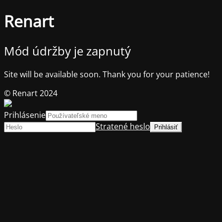
Renart
Mód údržby je zapnutý
Site will be available soon. Thank you for your patience!
© Renart 2024
Prihlásenie
Stratené heslo