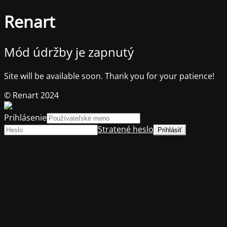
Renart
Mód údržby je zapnutý
Site will be available soon. Thank you for your patience!
© Renart 2024
Prihlásenie
Stratené heslo