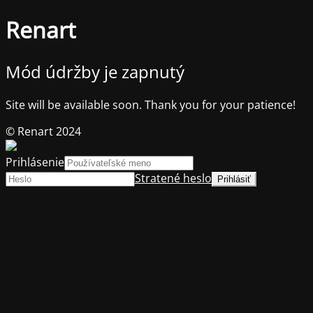
Renart
Mód údržby je zapnutý
Site will be available soon. Thank you for your patience!
© Renart 2024
Prihlásenie
Stratené heslo