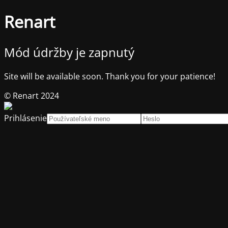
Renart
Mód údržby je zapnutý
Site will be available soon. Thank you for your patience!
© Renart 2024
Prihlásenie