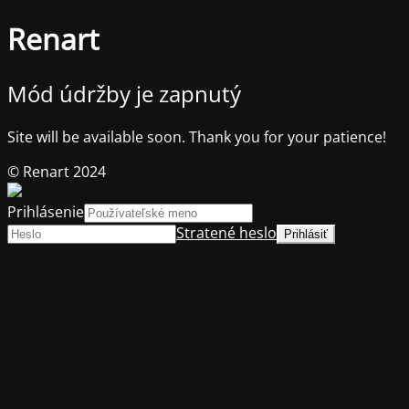
Renart
Mód údržby je zapnutý
Site will be available soon. Thank you for your patience!
© Renart 2024
Prihlásenie
Stratené heslo