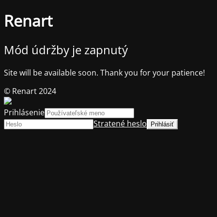
Renart
Mód údržby je zapnutý
Site will be available soon. Thank you for your patience!
© Renart 2024
Prihlásenie
Stratené heslo