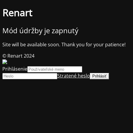
Renart
Mód údržby je zapnutý
Site will be available soon. Thank you for your patience!
© Renart 2024
Prihlásenie
Stratené heslo