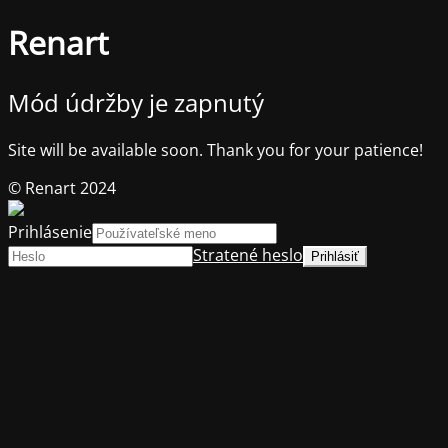
Renart
Mód údržby je zapnutý
Site will be available soon. Thank you for your patience!
© Renart 2024
Prihlásenie
Stratené heslo