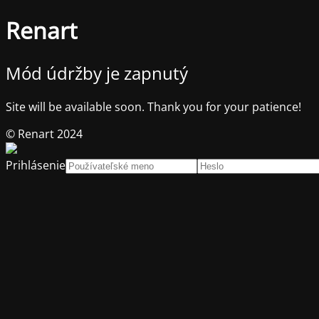
Renart
Mód údržby je zapnutý
Site will be available soon. Thank you for your patience!
© Renart 2024
Prihlásenie