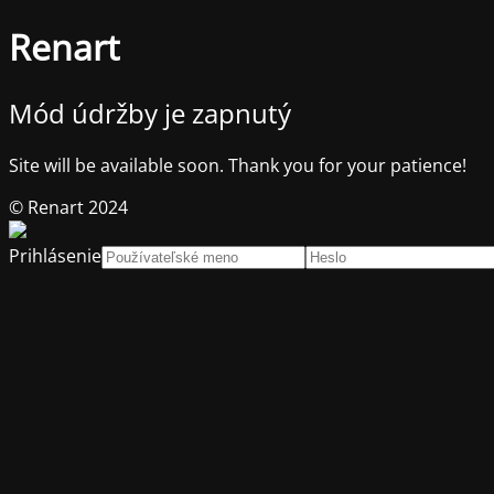
Renart
Mód údržby je zapnutý
Site will be available soon. Thank you for your patience!
© Renart 2024
Prihlásenie