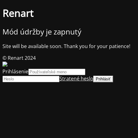
Renart
Mód údržby je zapnutý
Site will be available soon. Thank you for your patience!
© Renart 2024
Prihlásenie
Stratené heslo