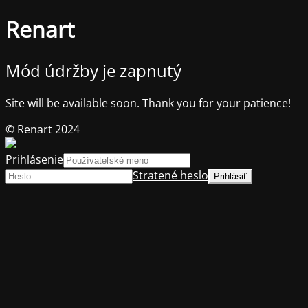
Renart
Mód údržby je zapnutý
Site will be available soon. Thank you for your patience!
© Renart 2024
Prihlásenie
Stratené heslo