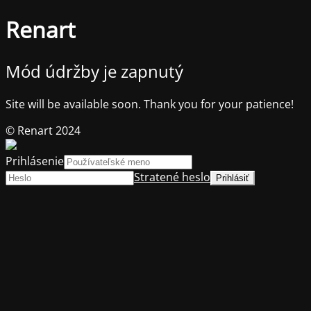
Renart
Mód údržby je zapnutý
Site will be available soon. Thank you for your patience!
© Renart 2024
Prihlásenie
Stratené heslo