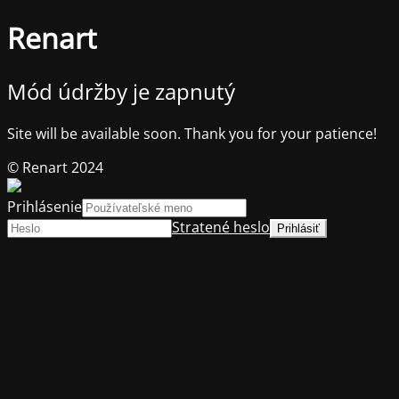
Renart
Mód údržby je zapnutý
Site will be available soon. Thank you for your patience!
© Renart 2024
Prihlásenie
Stratené heslo