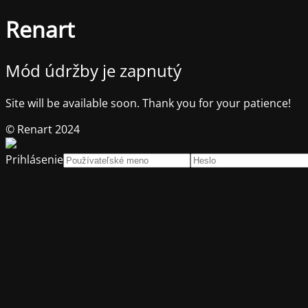
Renart
Mód údržby je zapnutý
Site will be available soon. Thank you for your patience!
© Renart 2024
Prihlásenie